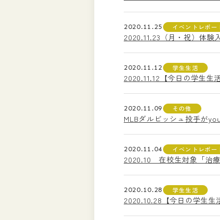
2020.11.25
イベントレポー
2020.11.23（月・祝
2020.11.12
学生生活
2020.11.12【今日の
2020.11.09
その他
MLBダルビッシュ投手がyou
2020.11.04
イベントレポー
2020.10 在校生対象「治療
2020.10.28
学生生活
2020.10.28【今日の