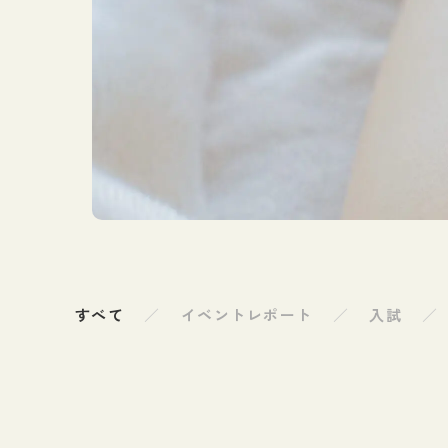
図書館
すべて
イベントレポート
入試