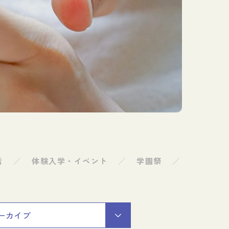
求人ご担当者向け情報
活
体験入学・イベント
学園祭