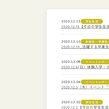
2020.12.15
学生生活
2020.12.15【今日の
2020.12.10
在校生・卒業生
2020.12.10_活躍する
2020.12.08
イベントレポー
2020.12.6(日）体験
2020.12.04
イベントレポー
2020.12.3（木）イベ
2020.12.02
学生生活
2020.12.2【今日の学