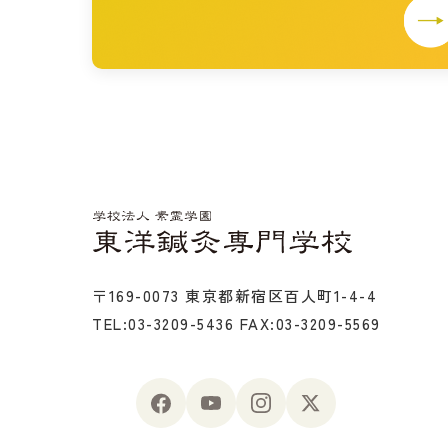
〒169-0073 東京都新宿区百人町1-4-4
TEL:03-3209-5436
FAX:03-3209-5569