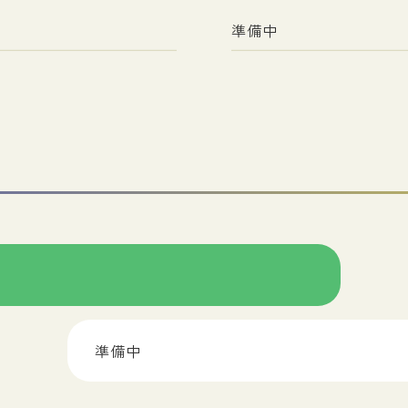
準備中
準備中