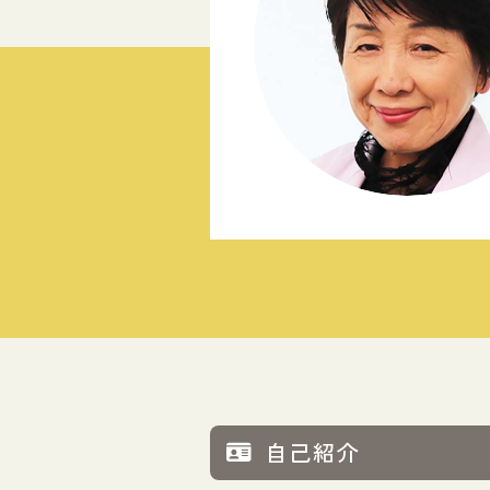
図書館
自己紹介