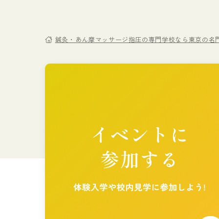
鍼灸・あん摩マッサージ指圧の専門学校なら東京の名