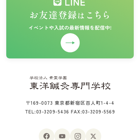
〒169-0073 東京都新宿区百人町1-4-4
TEL:03-3209-5436
FAX:03-3209-5569