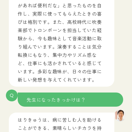
があれば便利だな」と思ったものを自
作し、実際に使ってもらえたときの喜
びは格別です。また、高校時代に吹奏
楽部でトロンボーンを担当していた経
験から、今も趣味として音楽活動に取
り組んでいます。演奏することは気分
転換にもなり、集中力やリズム感な
ど、仕事にも活かされていると感じて
います。多彩な趣味が、日々の仕事に
新しい発想を与えてくれています。
Q
先生になったきっかけは？
はりきゅうは、病に苦しむ人を助ける
ことができる、素晴らしいチカラを持