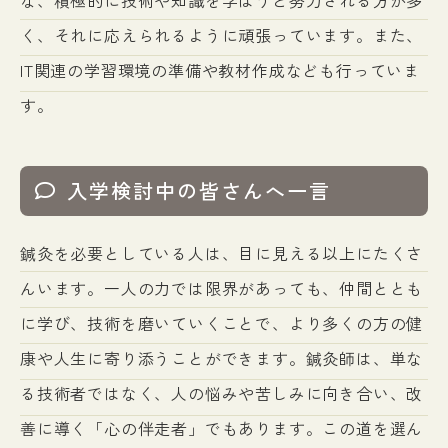
な、積極的に技術や知識を学ぼうと努力される方が多
く、それに応えられるように頑張っています。また、
IT関連の学習環境の準備や教材作成なども行っていま
す。
入学検討中の皆さんへ一言
鍼灸を必要としている人は、目に見える以上にたくさ
んいます。一人の力では限界があっても、仲間ととも
に学び、技術を磨いていくことで、より多くの方の健
康や人生に寄り添うことができます。鍼灸師は、単な
る技術者ではなく、人の悩みや苦しみに向き合い、改
善に導く「心の伴走者」でもあります。この道を選ん