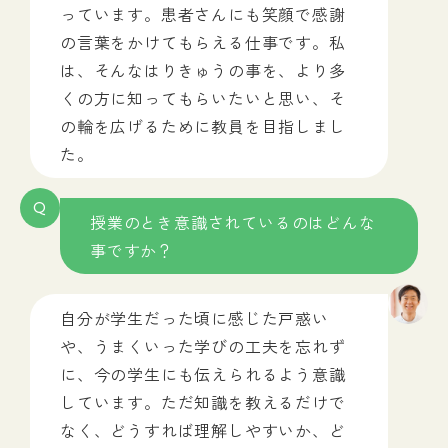
っています。患者さんにも笑顔で感謝
の言葉をかけてもらえる仕事です。私
は、そんなはりきゅうの事を、より多
くの方に知ってもらいたいと思い、そ
の輪を広げるために教員を目指しまし
た。
Q
授業のとき意識されているのはどんな
事ですか？
自分が学生だった頃に感じた戸惑い
や、うまくいった学びの工夫を忘れず
に、今の学生にも伝えられるよう意識
しています。ただ知識を教えるだけで
なく、どうすれば理解しやすいか、ど