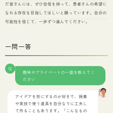
だ皆さんには、ぜひ自信を持って、患者さんの希望に
なれる存在を目指してほしいと願っています。自分の
可能性を信じて、一歩ずつ進んでください。
一問一答
Q
趣味やプライベートの一面を教えてく
ださい
アイデアを形にするのが好きで、授業
や実技で使う道具を自分なりに工夫し
て作ることもあります。「こんなもの