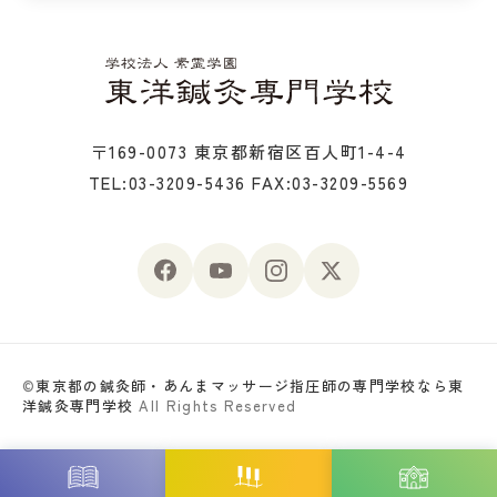
〒169-0073 東京都新宿区百人町1-4-4
TEL:03-3209-5436
FAX:03-3209-5569
©
東京都の鍼灸師・あんまマッサージ指圧師の専門学校なら東
洋鍼灸専門学校
All Rights Reserved