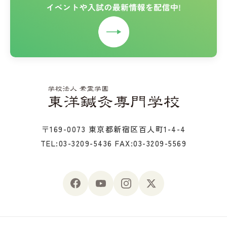
〒169-0073 東京都新宿区百人町1-4-4
TEL:03-3209-5436
FAX:03-3209-5569