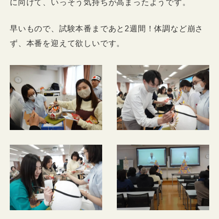
に向けて、いっそう気持ちが高まったようです。
早いもので、試験本番まであと2週間！体調など崩さ
ず、本番を迎えて欲しいです。