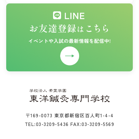
〒169-0073 東京都新宿区百人町1-4-4
TEL:03-3209-5436
FAX:03-3209-5569