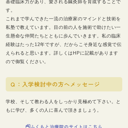
基礎臨床力があり、愛される鍼灸師を育成することで
す。
これまで学んできた一流の治療家のマインドと技術を
私塾で教えています。目の前の人を施術で助けたい一
生懸命な仲間たちとともに歩んでいきます。私の臨床
経験はたった12年ですが、だからこそ身近な感覚で伝
えられると思います。詳しくはHPに記載があります
ので御覧ください。
Ｑ：入学検討中の方へメッセージ
学校、そして教わる人をしっかり見極めて下さい。
と
もに学び、多くの人に喜んで頂きましょう。
ふくもと治療院のサイトはこちら