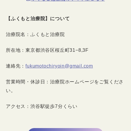
【ふくもと治療院】について
治療院名：ふくもと治療院
所在地：東京都渋谷区桜丘町31−8,3F
連絡先：
fukumotochiryoin@gmail.com
営業時間・休診日：治療院ホームページをご覧くださ
い。
アクセス：渋谷駅徒歩7分くらい