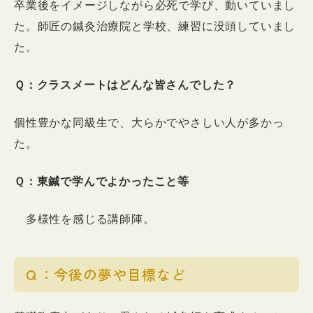
卒業後をイメージしながら必死で学び、動いていまし
た。師匠の鍼灸治療院と学校、練習に没頭していまし
た。
Ｑ：クラスメートはどんな皆さんでした？
個性豊かな同級生で、大らかでやさしい人が多かっ
た。
Ｑ：東鍼で学んでよかったこと等
多様性を感じる講師陣。
Ｑ：今後の夢や目標など