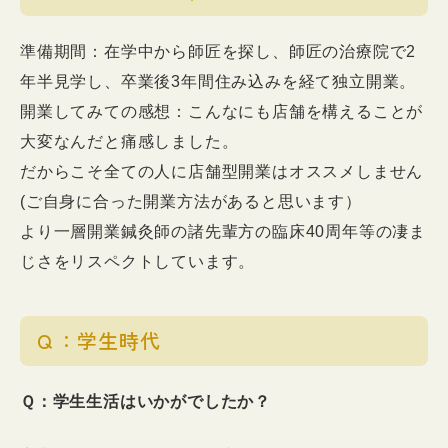
準備期間：在学中から師匠を探し、師匠の治療院で2
年半見学し、卒業後3年間住み込みを経て独立開業。
開業してみての感想：こんなにも店舗を構えることが
大変なんだと痛感しました。
だからこそ全ての人に店舗型開業はオススメしません
(ご自身に合った開業方法があると思います）
より一層開業鍼灸師の諸先輩方の臨床40周年等の凄ま
じさをリスペクトしています。
Ｑ：学生時代
Ｑ：学生生活はいかがでしたか？