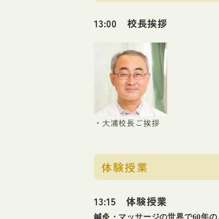
13:00 校長挨拶
・大浦校長ご挨拶
体験授業
13:15 体験授業
鍼灸・マッサージの世界で60年