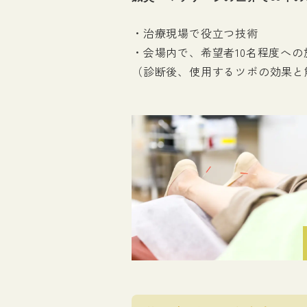
・治療現場で役立つ技術
・会場内で、希望者10名程度へ
（診断後、使用するツボの効果と