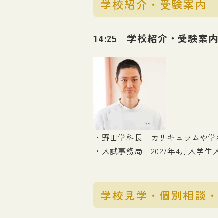
学校紹介・受験案内
14:25 学校紹介・受験案
・野田学科長 カリキュラムや学
・入試事務局 2027年4月入学
学校見学・個別相談