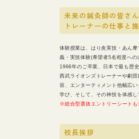
未来の鍼灸師の皆さん
トレーナーの仕事と
体験授業は、はり灸実技・あん摩
義・実技体験(希望者5名程度へ
1966年のご卒業、日本で最も歴
西武ライオンズトレーナーや劇団
容、エンターティメント他幅広い
学び、そして、その神技を体感し
※総合型選抜エントリーシートも
校長挨拶