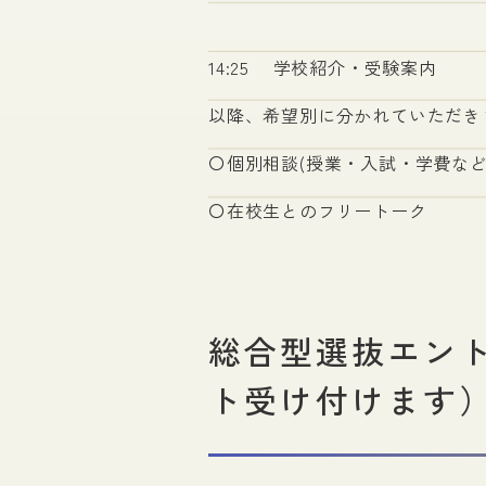
14:25 学校紹介・受験案内
以降、希望別に分かれていただき
〇個別相談(授業・入試・学費な
〇在校生とのフリートーク
総合型選抜エン
ト受け付けます