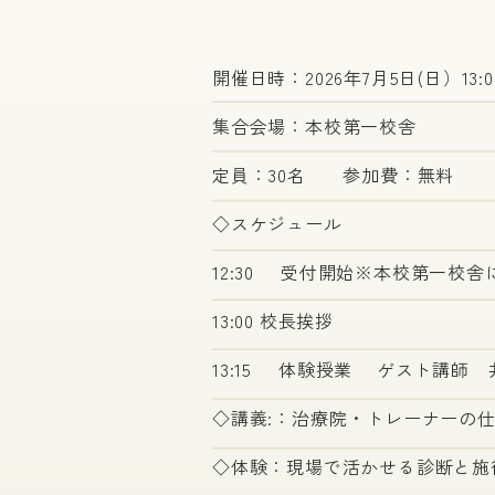
開催日時：2026年7月5日(日）13:00
集合会場：本校第一校舎
定員：30名 参加費：無料
◇スケジュール
12:30 受付開始※本校第一校
13:00 校長挨拶
13:15 体験授業 ゲスト講師
◇講義:：治療院・トレーナーの
◇体験：現場で活かせる診断と施