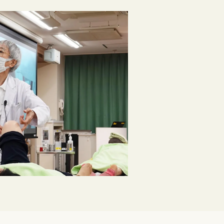
求人ご担当者向け情報