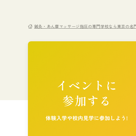
鍼灸・あん摩マッサージ指圧の専門学校なら東京の名