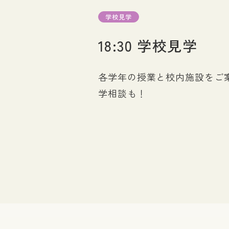
図書館
学校見学
18:30 学校見学
各学年の授業と校内施設をご
学相談も！