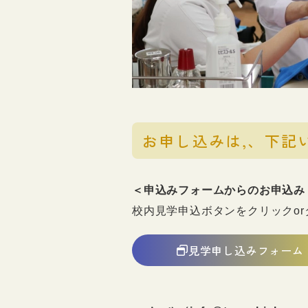
お申し込みは,、下記
＜申込みフォームからのお申込み
校内見学申込ボタンをクリックo
見学申し込みフォーム