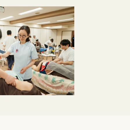
求人ご担当者向け情報