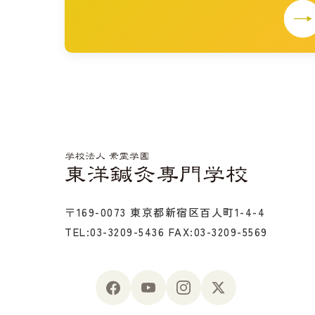
〒169-0073 東京都新宿区百人町1-4-4
TEL:03-3209-5436
FAX:03-3209-5569