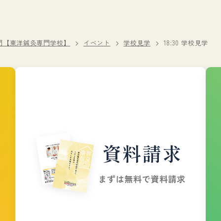
門【東洋鍼灸専門学校】
イベント
学校見学
18:30 学校見学