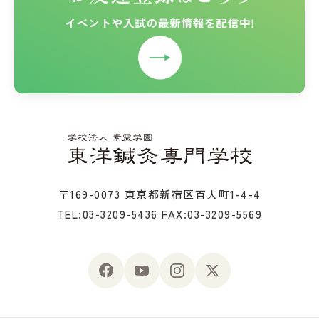
〒169-0073 東京都新宿区百人町1-4-4
TEL:03-3209-5436
FAX:03-3209-5569