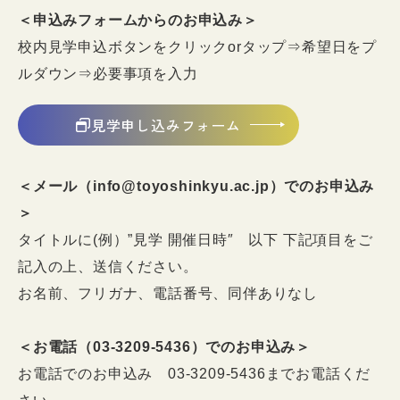
＜申込みフォームからのお申込み＞
校内見学申込ボタンをクリックorタップ⇒希望日をプ
ルダウン⇒必要事項を入力
見学申し込みフォーム
＜メール（info@toyoshinkyu.ac.jp）でのお申込み
＞
タイトルに(例）”見学 開催日時
″ 以下 下記項目をご
記入の上、送信ください。
お名前、フリガナ、電話番号、同伴ありなし
＜お電話（03-3209-5436）でのお申込み＞
お電話でのお申込み 03-3209-5436までお電話くだ