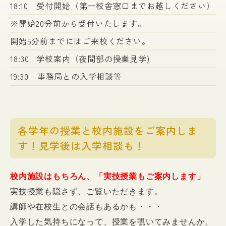
18:10 受付開始（第一校舎窓口までお越しください）
※開始20分前から受付いたします。
開始5分前までにはご来校ください。
18:30 学校案内（夜間部の授業見学)
19:30 事務局との入学相談等
各学年の授業と校内施設をご案内しま
す！見学後は入学相談も！
校内施設はもちろん、「実技授業もご案内します」
実技授業も隠さず、ご覧いただきます。
講師や在校生との会話もあるかも・・・
入学した気持ちになって、授業を覗いてみませんか。