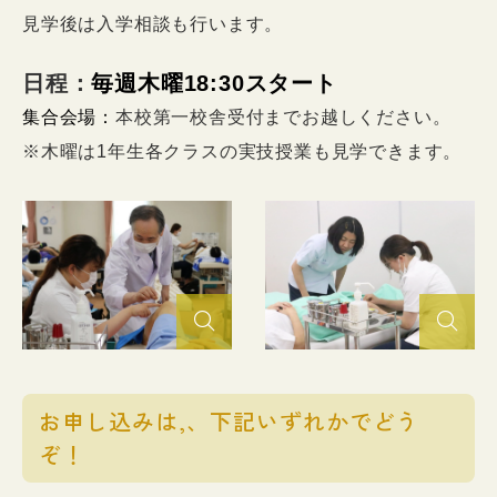
見学後は入学相談も行います。
日程：
毎週木曜18:30スタート
集合会場：
本校第一校舎受付までお越しください。
※木曜は1年生各クラスの実技授業も見学できます。
お申し込みは,、下記いずれかでどう
ぞ！