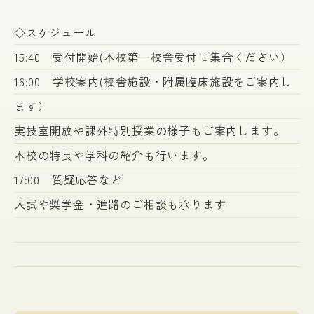
◇スケジュール
15:40 受付開始(本校第一校舎受付に集合ください）
16:00 学校案内(校舎施設・附属臨床施設をご案内し
ます）
実技室開放や課外特別授業の様子もご案内します。
本校の特長や学科の紹介も行います。
17:00 質疑応答など
入試や奨学金・進路のご相談も承ります