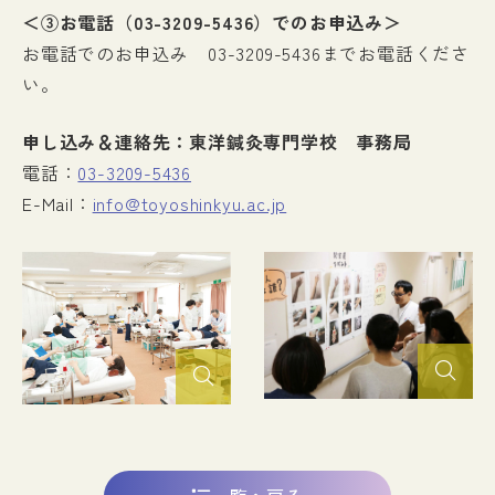
＜③お電話（03-3209-5436）でのお申込み＞
お電話でのお申込み 03-3209-5436までお電話くださ
い。
申し込み＆連絡先：東洋鍼灸専門学校 事務局
電話：
03-3209-5436
E-Mail：
info@toyoshinkyu.ac.jp