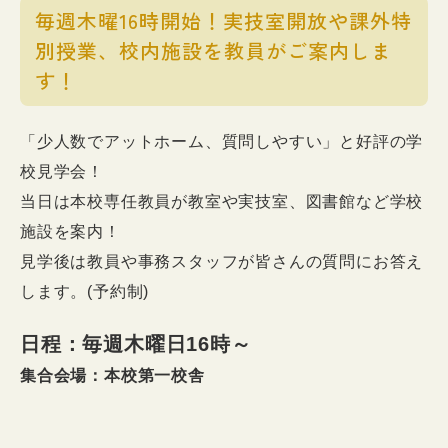
毎週木曜16時開始！実技室開放や課外特
別授業、校内施設を教員がご案内しま
す！
「少人数でアットホーム、質問しやすい」と好評の学
校見学会！
当日は本校専任教員が教室や実技室、図書館など学校
施設を案内！
見学後は教員や事務スタッフが皆さんの質問にお答え
します。(予約制)
日程：毎週木曜日16時～
集合会場：本校第一校舎