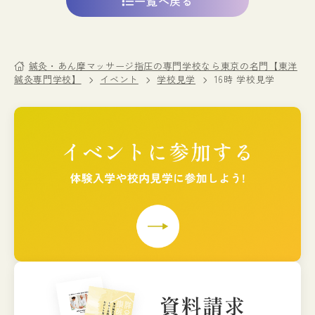
一覧へ戻る
鍼灸・あん摩マッサージ指圧の専門学校なら東京の名門【東洋
鍼灸専門学校】
イベント
学校見学
16時 学校見学