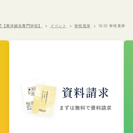
門【東洋鍼灸専門学校】
イベント
学校見学
18:30 学校見学