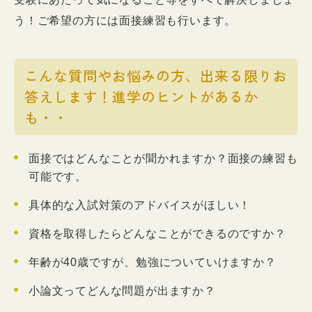
う！ご希望の方には面接練習も行います。
こんな質問やお悩みの方、出来る限りお
答えします！進学のヒントがあるか
も・・
面接ではどんなことが聞かれますか？面接の練習も
可能です。
具体的な入試対策のアドバイスがほしい！
資格を取得したらどんなことができるのですか？
年齢が40歳ですが、勉強についていけますか？
小論文ってどんな問題が出ますか？