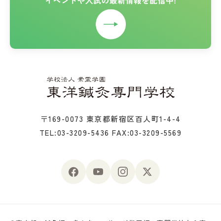
〒169-0073 東京都新宿区百人町1-4-4
TEL:03-3209-5436
FAX:03-3209-5569