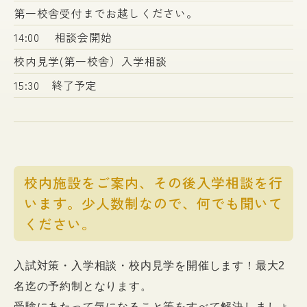
第一校舎受付までお越しください。
14:00 相談会開始
校内見学(第一校舎）入学相談
15:30 終了予定
校内施設をご案内、その後入学相談を行
います。少人数制なので、何でも聞いて
ください。
入試対策・入学相談・校内見学を開催します！最大2
名迄の予約制となります。
受験にあたって気になること等をすべて解決しましょ