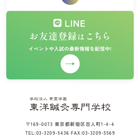
〒169-0073 東京都新宿区百人町1-4-4
TEL:03-3209-5436
FAX:03-3209-5569