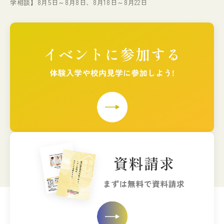
学相談】8月5日～8月8日、8月18日～8月22日