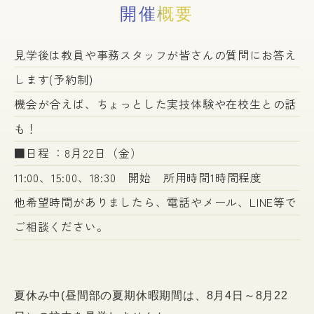
開催概要
見学後は教員や事務スタッフが皆さんの質問にお答え
します(予約制)
機会が合えば、ちょっとした実技体験や在校生との話
も！
■日程 ：8月22日（金）
11:00、15:00、18:30 開始 所用時間1時間程度
他希望時間がありましたら、電話やメール、LINE等で
ご相談ください。
夏休み中(昼間部の夏期休暇期間は、8月4日～8月22