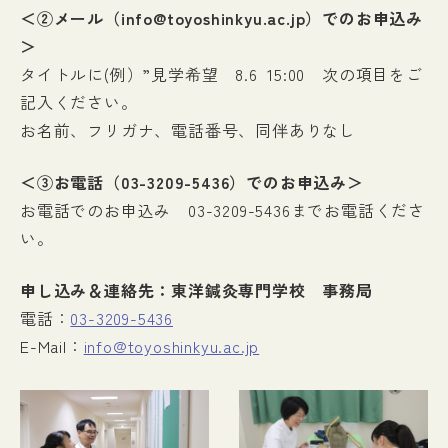
＜②メール（info@toyoshinkyu.ac.jp）でのお申込み
＞
タイトルに(例）”見学希望 8.6 15:00 次の項目をご
記入ください。
お名前、フリガナ、電話番号、同伴ありなし
＜③お電話（03-3209-5436）でのお申込み＞
お電話でのお申込み 03-3209-5436までお電話くださ
い。
申し込み＆連絡先：東洋鍼灸専門学校 事務局
電話：
03-3209-5436
E-Mail：
info@toyoshinkyu.ac.jp