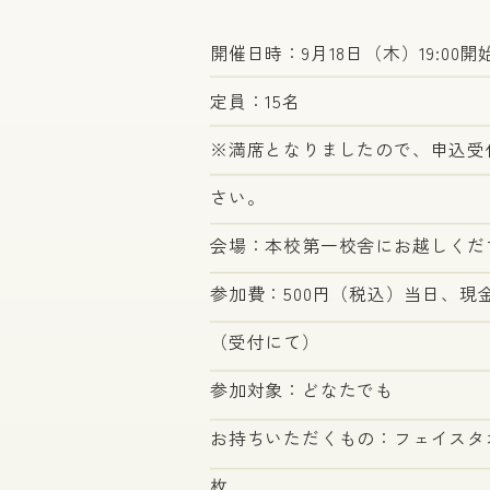
開催日時：9月18日（木）19:00開
定員：15名
※満席となりましたので、申込受
さい。
会場：本校第一校舎にお越しくだ
参加費：500円（税込）当日、
（受付にて）
参加対象：どなたでも
お持ちいただくもの：フェイスタ