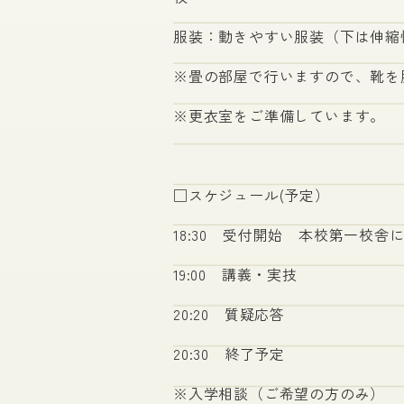
服装：動きやすい服装（下は伸縮
※畳の部屋で行いますので、靴を
※更衣室をご準備しています。
□スケジュール(予定）
18:30 受付開始 本校第一校舎
19:
20:20 質疑応答
20:30 終了予定
※入学相談（ご希望の方のみ）