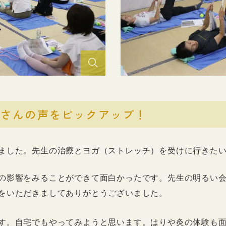
皆さんの声をピックアップ！
ました。先生の治療とヨガ（ストレッチ）を受けに行きた
の影響をみることができて面白かったです。先生の明るい
をいただきましてありがとうございました。
す。自宅でもやってみようと思います。はりや灸の体験も