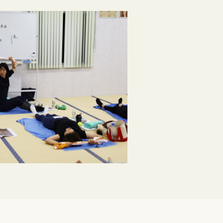
求人ご担当者向け情報