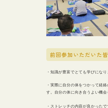
前回参加いただいた
・知識が豊富でとても学びになり
・実際に自分の体をつかって経絡
す。自分の体に向き合うよい機会
・ストレッチの内容が良かったで