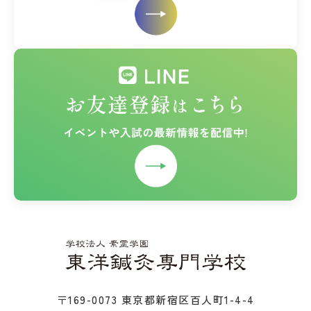
〒169-0073 東京都新宿区百人町1-4-4