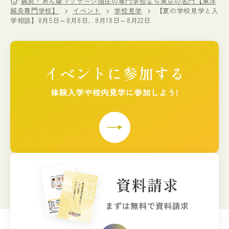
鍼灸・あん摩マッサージ指圧の専門学校なら東京の名門【東洋
鍼灸専門学校】
イベント
学校見学
【夏の学校見学と入
学相談】8月5日～8月8日、8月18日～8月22日