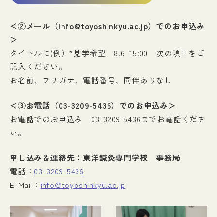
＜②メール（info@toyoshinkyu.ac.jp）でのお申込み
＞
タイトルに(例）”見学希望 8.6 15:00 次の項目をご
記入ください。
お名前、フリガナ、電話番号、同伴ありなし
＜③お電話（03-3209-5436）でのお申込み＞
お電話でのお申込み 03-3209-5436までお電話くださ
い。
申し込み＆連絡先：東洋鍼灸専門学校 事務局
電話：
03-3209-5436
E-Mail：
info@toyoshinkyu.ac.jp