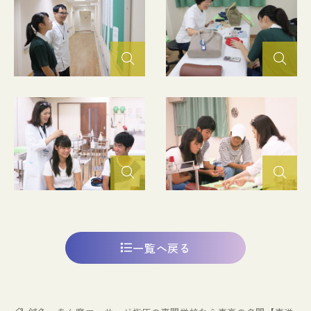
一覧へ戻る