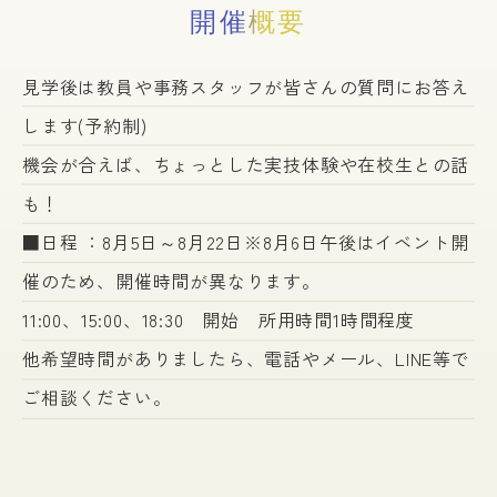
開催概要
見学後は教員や事務スタッフが皆さんの質問にお答え
します(予約制)
機会が合えば、ちょっとした実技体験や在校生との話
も！
■日程 ：8月5日～8月22日※8月6日午後はイベント開
催のため、開催時間が異なります。
11:00、15:00、18:30 開始 所用時間1時間程度
他希望時間がありましたら、電話やメール、LINE等で
ご相談ください。