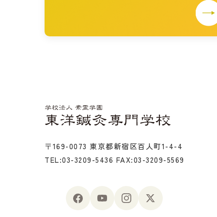
〒169-0073 東京都新宿区百人町1-4-4
TEL:03-3209-5436
FAX:03-3209-5569