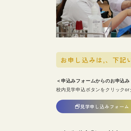
お申し込みは,、下記
＜申込みフォームからのお申込み
校内見学申込ボタンをクリックo
見学申し込みフォーム