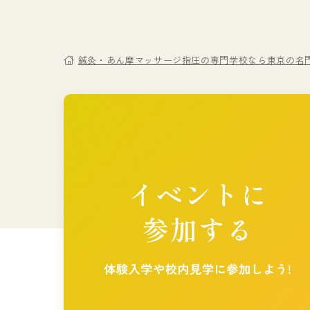
鍼灸・あん摩マッサージ指圧の専門学校なら東京の名