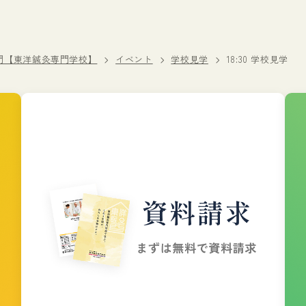
門【東洋鍼灸専門学校】
イベント
学校見学
18:30 学校見学