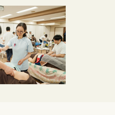
求人ご担当者向け情報