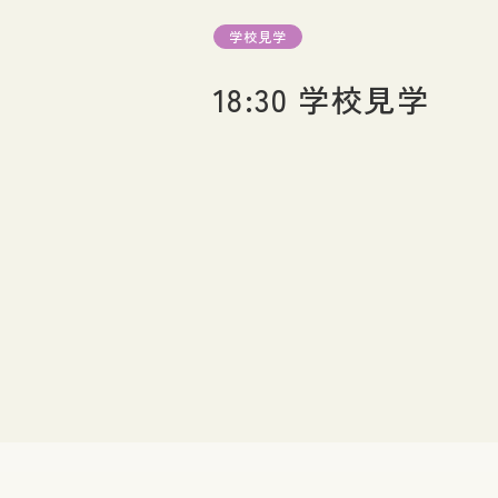
図書館
学校見学
18:30 学校見学