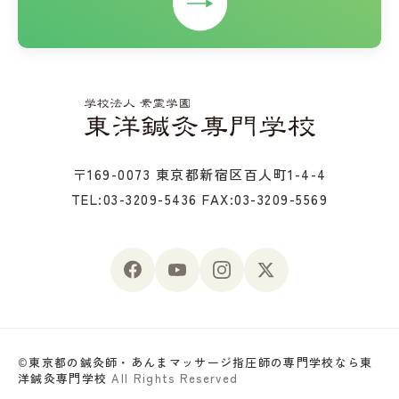
〒169-0073 東京都新宿区百人町1-4-4
TEL:03-3209-5436
FAX:03-3209-5569
©
東京都の鍼灸師・あんまマッサージ指圧師の専門学校なら東
洋鍼灸専門学校
All Rights Reserved