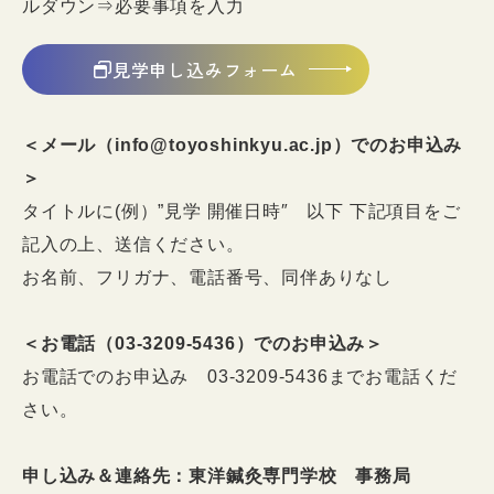
ルダウン⇒必要事項を入力
見学申し込みフォーム
＜メール（info@toyoshinkyu.ac.jp）でのお申込み
＞
タイトルに(例）”見学 開催日時
″ 以下 下記項目をご
記入の上、送信ください。
お名前、フリガナ、電話番号、同伴ありなし
＜お電話（03-3209-5436）でのお申込み＞
お電話でのお申込み 03-3209-5436までお電話くだ
さい。
申し込み＆連絡先：東洋鍼灸専門学校 事務局