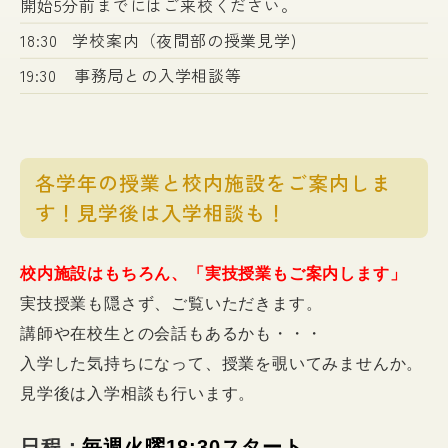
開始5分前までにはご来校ください。
18:30 学校案内（夜間部の授業見学)
19:30 事務局との入学相談等
各学年の授業と校内施設をご案内しま
す！見学後は入学相談も！
校内施設はもちろん、「実技授業もご案内します」
実技授業も隠さず、ご覧いただきます。
講師や在校生との会話もあるかも・・・
入学した気持ちになって、授業を覗いてみませんか。
見学後は入学相談も行います。
日程：
毎週火曜18:30スタート