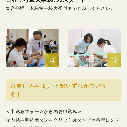
集合会場：
本校第一校舎受付までお越しください。
お申し込みは,、下記いずれかでどう
ぞ！
＜申込みフォームからのお申込み＞
校内見学申込ボタンをクリックorタップ⇒希望日をプ