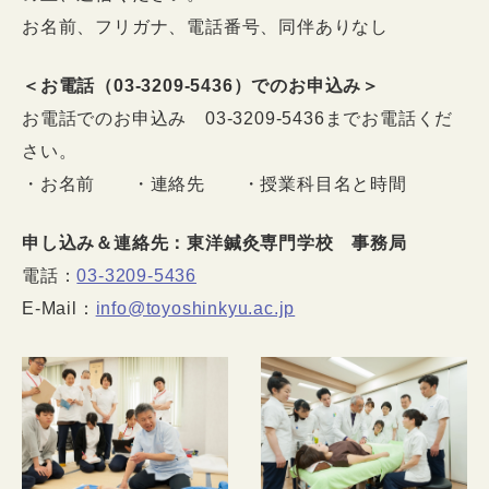
お名前、フリガナ、電話番号、同伴ありなし
＜お電話（03-3209-5436）でのお申込み＞
お電話でのお申込み 03-3209-5436までお電話くだ
さい。
・お名前 ・連絡先 ・授業科目名と時間
申し込み＆連絡先：東洋鍼灸専門学校 事務局
電話：
03-3209-5436
E-Mail：
info@toyoshinkyu.ac.jp