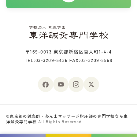
〒169-0073 東京都新宿区百人町1-4-4
TEL:03-3209-5436
FAX:03-3209-5569
©
東京都の鍼灸師・あんまマッサージ指圧師の専門学校なら東
洋鍼灸専門学校
All Rights Reserved