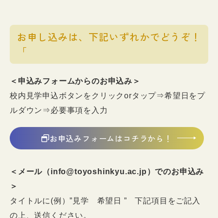
お申し込みは、下記いずれかでどうぞ！
「
＜申込みフォームからのお申込み＞
校内見学申込ボタンをクリックorタップ⇒希望日をプ
ルダウン⇒必要事項を入力
お申込みフォームはコチラから！
＜メール（info@toyoshinkyu.ac.jp）でのお申込み
＞
タイトルに(例）”見学 希望日 ” 下記項目をご記入
の上、送信ください。