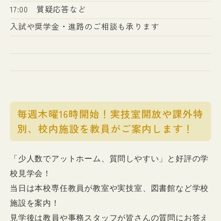
17:00 質疑応答など
入試や奨学金・進路のご相談も承ります
毎週木曜16時開始！実技室開放や課外特
別、校内施設を教員がご案内します！
「少人数でアットホーム、質問しやすい」と好評の学
校見学会！
当日は本校専任教員が教室や実技室、図書館など学校
施設を案内！
見学後は教員や事務スタッフが皆さんの質問にお答え