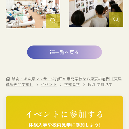
一覧へ戻る
鍼灸・あん摩マッサージ指圧の専門学校なら東京の名門【東洋
鍼灸専門学校】
イベント
学校見学
16時 学校見学