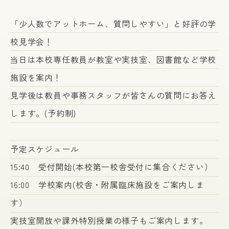
「少人数でアットホーム、質問しやすい」と好評の学
校見学会！
当日は本校専任教員が教室や実技室、図書館など学校
施設を案内！
見学後は教員や事務スタッフが皆さんの質問にお答え
します。(予約制)
予定スケジュール
15:40 受付開始(本校第一校舎受付に集合ください）
16:00 学校案内(校舎・附属臨床施設をご案内しま
す）
実技室開放や課外特別授業の様子もご案内します。