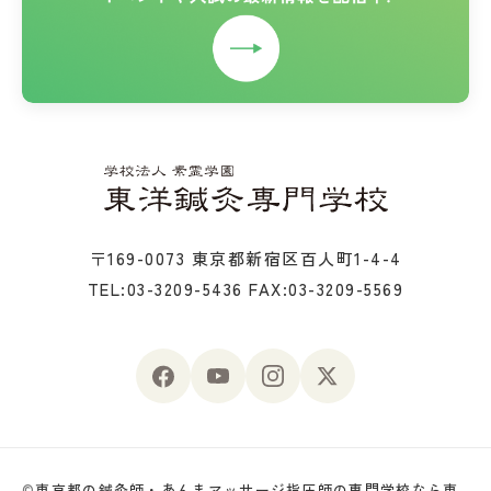
〒169-0073 東京都新宿区百人町1-4-4
TEL:03-3209-5436
FAX:03-3209-5569
©
東京都の鍼灸師・あんまマッサージ指圧師の専門学校なら東