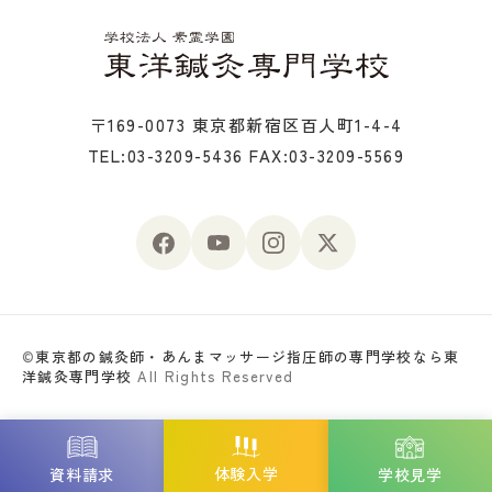
〒169-0073 東京都新宿区百人町1-4-4
TEL:03-3209-5436
FAX:03-3209-5569
©
東京都の鍼灸師・あんまマッサージ指圧師の専門学校なら東
洋鍼灸専門学校
All Rights Reserved
体験入学
資料請求
学校見学