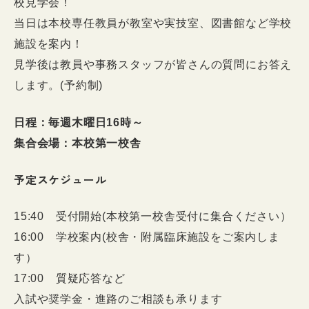
校見学会！
当日は本校専任教員が教室や実技室、図書館など学校
施設を案内！
見学後は教員や事務スタッフが皆さんの質問にお答え
します。(予約制)
日程：毎週木曜日16時～
集合会場：本校第一校舎
予定スケジュール
15:40 受付開始(本校第一校舎受付に集合ください）
16:00 学校案内(校舎・附属臨床施設をご案内しま
す）
17:00 質疑応答など
入試や奨学金・進路のご相談も承ります