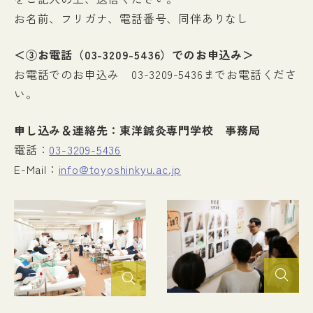
お名前、フリガナ、電話番号、同伴ありなし
＜③お電話（03-3209-5436）でのお申込み＞
お電話でのお申込み 03-3209-5436までお電話くださ
い。
申し込み＆連絡先：東洋鍼灸専門学校 事務局
電話：
03-3209-5436
E-Mail：
info@toyoshinkyu.ac.jp