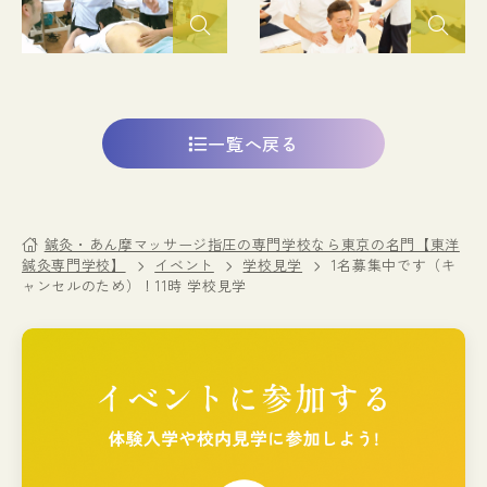
一覧へ戻る
鍼灸・あん摩マッサージ指圧の専門学校なら東京の名門【東洋
鍼灸専門学校】
イベント
学校見学
1名募集中です（キ
ャンセルのため）！11時 学校見学