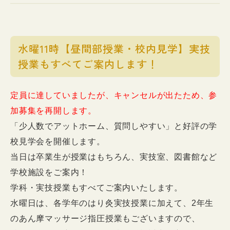
水曜11時【昼間部授業・校内見学】実技
授業もすべてご案内します！
定員に達していましたが、キャンセルが出たため、参
加募集を再開します。
「少人数でアットホーム、質問しやすい」と好評の学
校見学会を開催します。
当日は卒業生が授業はもちろん、実技室、図書館など
学校施設をご案内！
学科・実技授業もすべてご案内いたします。
水曜日は、各学年のはり灸実技授業に加えて、2年生
のあん摩マッサージ指圧授業もございますので、