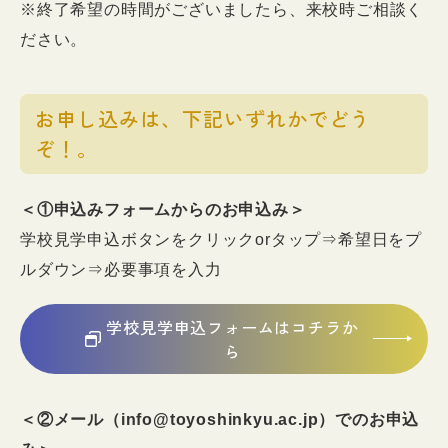
※終了希望の時間がございましたら、来校時ご相談く
ださい。
お申し込みは、下記いずれかでどう
ぞ！。
＜①申込みフォームからのお申込み＞
学校見学申込ボタンをクリックorタップ⇒希望日をプ
ルダウン⇒必要事項を入力
学校見学申込フォームはコチラか
ら
＜②メール（info@toyoshinkyu.ac.jp）でのお申込