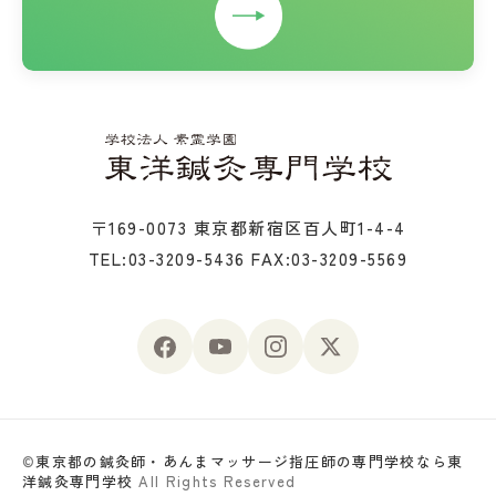
〒169-0073 東京都新宿区百人町1-4-4
TEL:03-3209-5436
FAX:03-3209-5569
©
東京都の鍼灸師・あんまマッサージ指圧師の専門学校なら東
洋鍼灸専門学校
All Rights Reserved