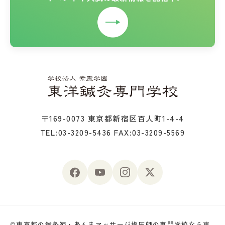
〒169-0073 東京都新宿区百人町1-4-4
TEL:03-3209-5436
FAX:03-3209-5569
©
東京都の鍼灸師・あんまマッサージ指圧師の専門学校なら東