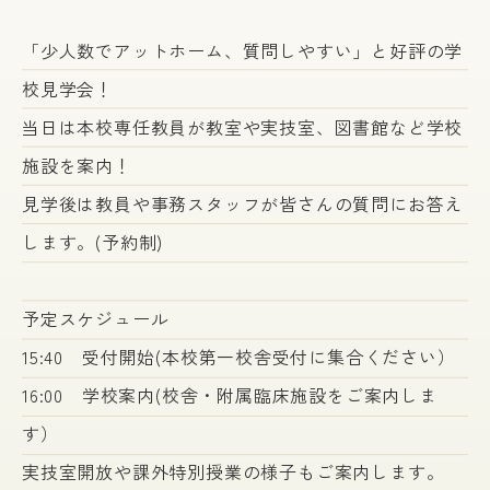
「少人数でアットホーム、質問しやすい」と好評の学
校見学会！
当日は本校専任教員が教室や実技室、図書館など学校
施設を案内！
見学後は教員や事務スタッフが皆さんの質問にお答え
します。(予約制)
予定スケジュール
15:40 受付開始(本校第一校舎受付に集合ください）
16:00 学校案内(校舎・附属臨床施設をご案内しま
す）
実技室開放や課外特別授業の様子もご案内します。