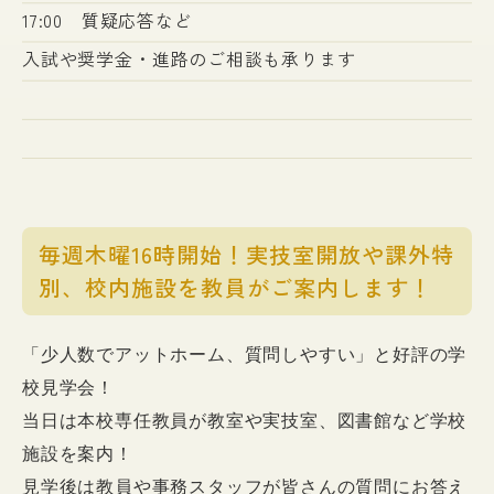
17:00 質疑応答など
入試や奨学金・進路のご相談も承ります
毎週木曜16時開始！実技室開放や課外特
別、校内施設を教員がご案内します！
「少人数でアットホーム、質問しやすい」と好評の学
校見学会！
当日は本校専任教員が教室や実技室、図書館など学校
施設を案内！
見学後は教員や事務スタッフが皆さんの質問にお答え