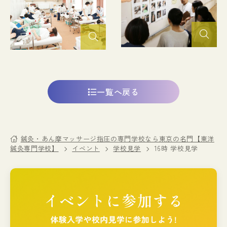
一覧へ戻る
鍼灸・あん摩マッサージ指圧の専門学校なら東京の名門【東洋
鍼灸専門学校】
イベント
学校見学
16時 学校見学